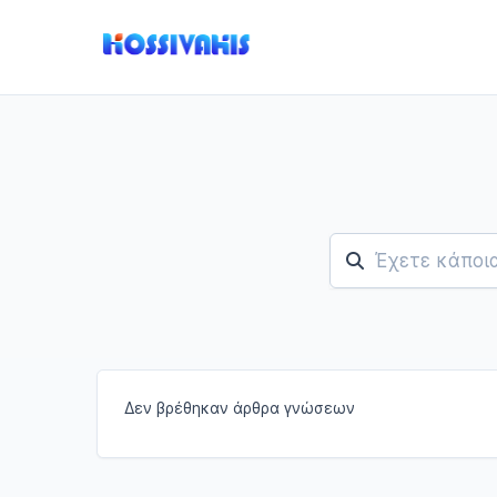
Δεν βρέθηκαν άρθρα γνώσεων