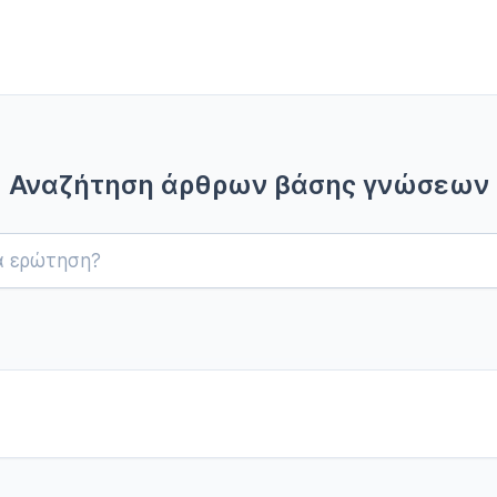
Αναζήτηση άρθρων βάσης γνώσεων