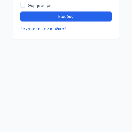
Θυμήσου με
Είσοδος
Ξεχάσατε τον κωδικό?