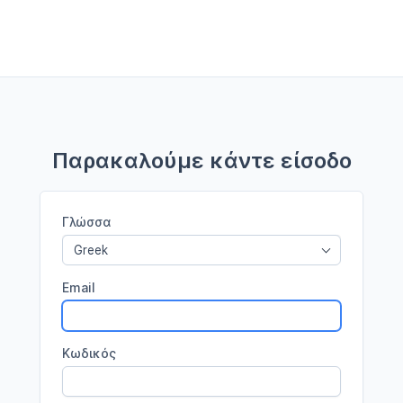
Παρακαλούμε κάντε είσοδο
Γλώσσα
Greek
Email
Κωδικός